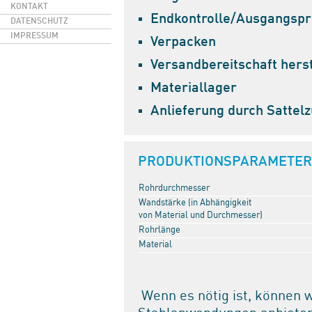
KONTAKT
Endkontrolle/Ausgangspr
DATENSCHUTZ
IMPRESSUM
Verpacken
Versandbereitschaft hers
Materiallager
Anlieferung durch Sattel
PRODUKTIONSPARAMETER
Rohrdurchmesser
Wandstärke (in Abhängigkeit
von Material und Durchmesser)
Rohrlänge
Material
Wenn es nötig ist, können w